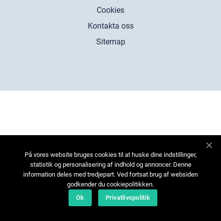
Cookies
Kontakta oss
Sitemap
På vores website bruges cookies til at huske dine indstillinger,
statistik og personalisering af indhold og annoncer. Denne
information deles med tredjepart. Ved fortsat brug af websiden
godkender du cookiepolitikken.
Ok
Privatlivspolitik