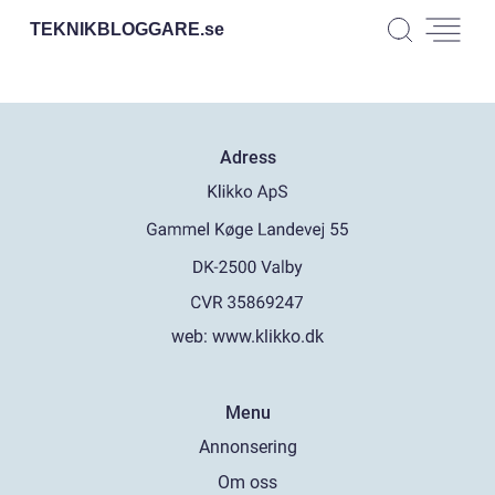
TEKNIKBLOGGARE.
se
Adress
web:
www.klikko.dk
Menu
Annonsering
Om oss