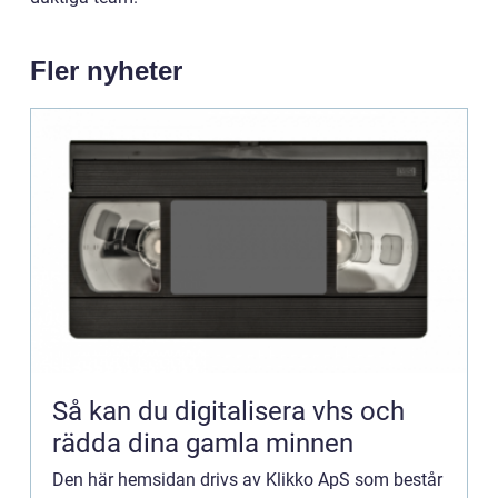
Fler nyheter
Så kan du digitalisera vhs och
rädda dina gamla minnen
Den här hemsidan drivs av Klikko ApS som består