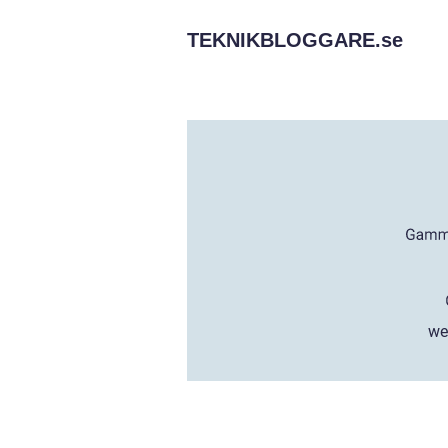
TEKNIKBLOGGARE.
se
we