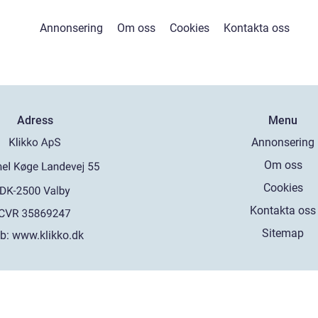
Annonsering
Om oss
Cookies
Kontakta oss
Adress
Menu
Annonsering
Om oss
Cookies
Kontakta oss
Sitemap
b:
www.klikko.dk