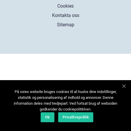
Cookies
Kontakta oss
Sitemap
På vores website bruges cookies til at huske dine indstillinger,
statistik og personalisering af indhold og annoncer. Denne
information deles med tredjepart. Ved fortsat brug af websiden
godkender du cookiepolitikken.
Ok
Privatlivspolitik