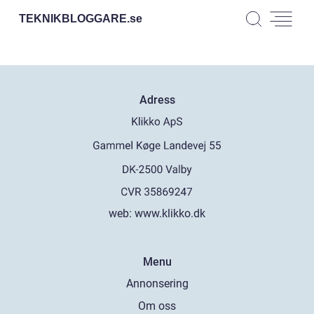
TEKNIKBLOGGARE.
se
Adress
web:
www.klikko.dk
Menu
Annonsering
Om oss