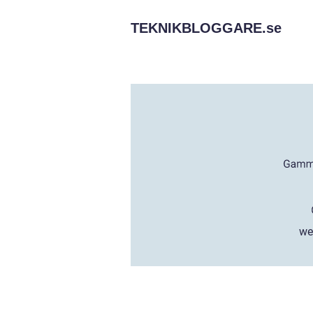
TEKNIKBLOGGARE.
se
we