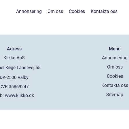
Annonsering
Om oss
Cookies
Kontakta oss
Adress
Menu
Annonsering
Om oss
Cookies
Kontakta oss
Sitemap
b:
www.klikko.dk