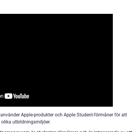
e använder Apple-produkter och Apple Student-förmåner för att
 olika utbildningsmiljöer.