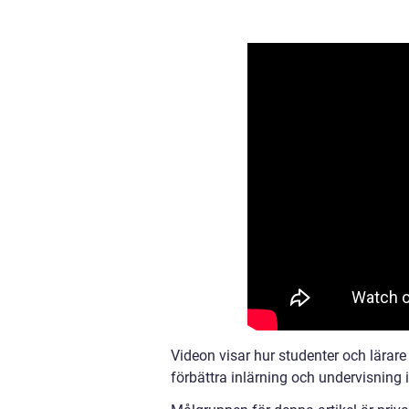
Videon visar hur studenter och lärar
förbättra inlärning och undervisning i