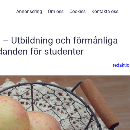
Annonsering
Om oss
Cookies
Kontakta oss
 – Utbildning och förmånliga
danden för studenter
redaktio