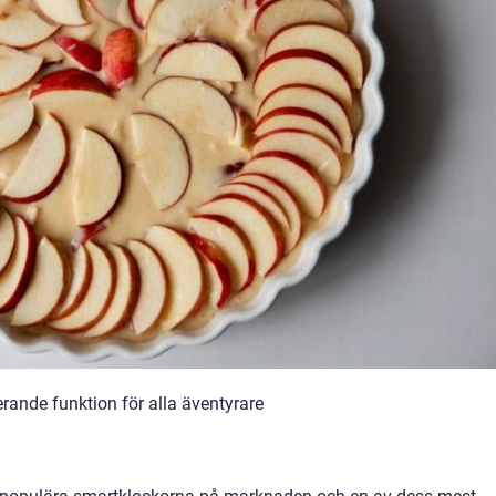
rande funktion för alla äventyrare