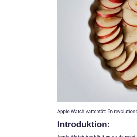
Apple Watch vattentät: En revolutione
Introduktion: