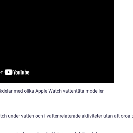
kdelar med olika Apple Watch vattentäta modeller
 under vatten och i vattenrelaterade aktiviteter utan att oroa 