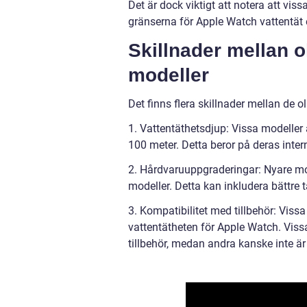
Det är dock viktigt att notera att vis
gränserna för Apple Watch vattentät
Skillnader mellan o
modeller
Det finns flera skillnader mellan de 
1. Vattentäthetsdjup: Vissa modeller 
100 meter. Detta beror på deras inter
2. Hårdvaruuppgraderingar: Nyare mod
modeller. Detta kan inkludera bättre 
3. Kompatibilitet med tillbehör: Vissa
vattentätheten för Apple Watch. Viss
tillbehör, medan andra kanske inte 