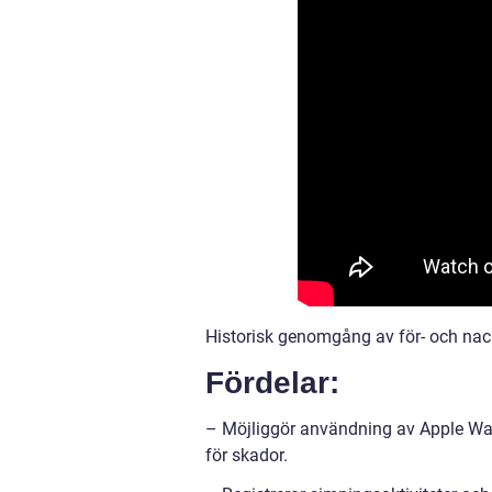
Historisk genomgång av för- och nac
Fördelar:
– Möjliggör användning av Apple Watch
för skador.