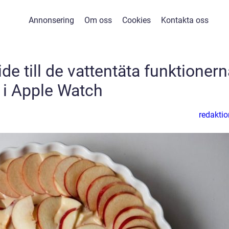
Annonsering
Om oss
Cookies
Kontakta oss
e till de vattentäta funktionern
i Apple Watch
redaktio