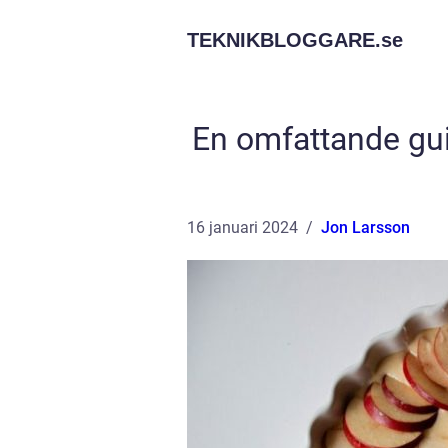
TEKNIKBLOGGARE.
se
En omfattande guid
16 januari 2024
Jon Larsson