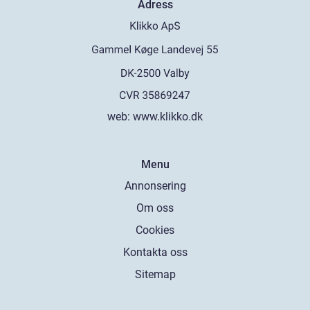
Adress
web:
www.klikko.dk
Menu
Annonsering
Om oss
Cookies
Kontakta oss
Sitemap