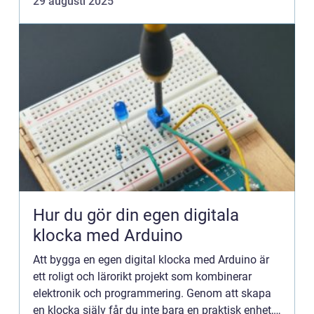
29 augusti 2025
Hur du gör din egen digitala
klocka med Arduino
Att bygga en egen digital klocka med Arduino är
ett roligt och lärorikt projekt som kombinerar
elektronik och programmering. Genom att skapa
en klocka själv får du inte bara en praktisk enhet,