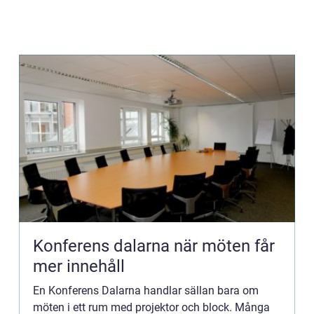
Konferens dalarna när möten får
mer innehåll
En Konferens Dalarna handlar sällan bara om
möten i ett rum med projektor och block. Många