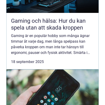
Gaming och hälsa: Hur du kan
spela utan att skada kroppen
Gaming är en populär hobby som många ägnar
timmar åt varje dag, men långa spelpass kan
påverka kroppen om man inte tar hänsyn till
ergonomi, pauser och fysisk aktivitet. Smärta i
nacke, rygg eller hand...
18 september 2025