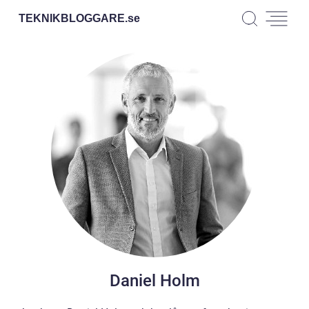
TEKNIKBLOGGARE.
se
Daniel Holm