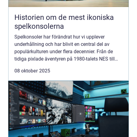
Historien om de mest ikoniska
spelkonsolerna
Spelkonsoler har förändrat hur vi upplever
underhållning och har blivit en central del av
populärkulturen under flera decennier. Från de
tidiga pixlade äventyren på 1980-talets NES till
dagens avancerade maskiner...
08 oktober 2025