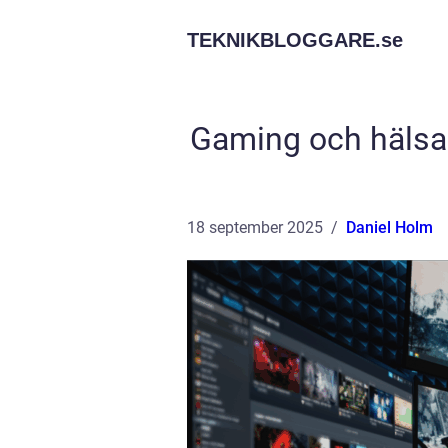
TEKNIKBLOGGARE.
se
Gaming och hälsa:
18 september 2025
Daniel Holm