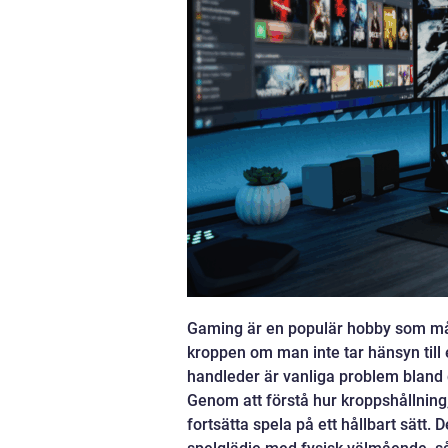
Gaming är en populär hobby som må
kroppen om man inte tar hänsyn till 
handleder är vanliga problem bland
Genom att förstå hur kroppshållning
fortsätta spela på ett hållbart sätt. 