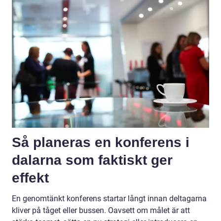
Så planeras en konferens i
dalarna som faktiskt ger
effekt
En genomtänkt konferens startar långt innan deltagarna
kliver på tåget eller bussen. Oavsett om målet är att