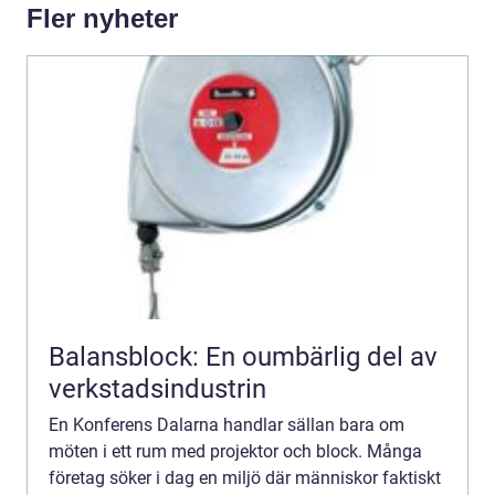
Fler nyheter
Balansblock: En oumbärlig del av
verkstadsindustrin
En Konferens Dalarna handlar sällan bara om
möten i ett rum med projektor och block. Många
företag söker i dag en miljö där människor faktiskt