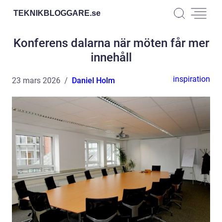
TEKNIKBLOGGARE.
se
Konferens dalarna när möten får mer
innehåll
inspiration
23 mars 2026
Daniel Holm