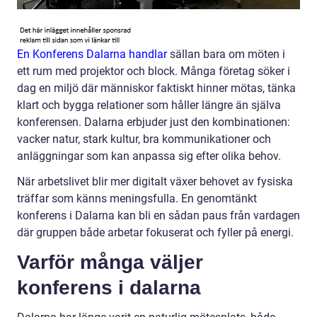
En Konferens Dalarna handlar
sällan bara om möten i
ett rum med projektor och block. Många företag söker i
dag en miljö där människor faktiskt hinner mötas, tänka
klart och bygga relationer som håller längre än själva
konferensen. Dalarna erbjuder just den kombinationen:
vacker natur, stark kultur, bra kommunikationer och
anläggningar som kan anpassa sig efter olika behov.
När arbetslivet blir mer digitalt växer behovet av fysiska
träffar som känns meningsfulla. En genomtänkt
konferens i Dalarna kan bli en sådan paus från vardagen
där gruppen både arbetar fokuserat och fyller på energi.
Varför många väljer
konferens i dalarna