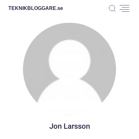
TEKNIKBLOGGARE.
se
Jon Larsson