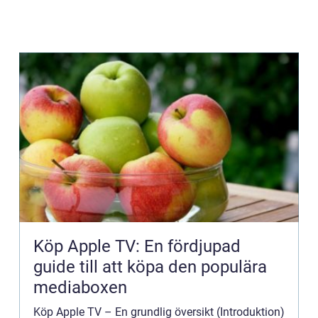
Köp Apple TV: En fördjupad
guide till att köpa den populära
mediaboxen
Köp Apple TV – En grundlig översikt (Introduktion)