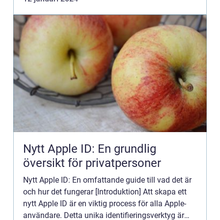
Watch-tillbehör, dera...
Nytt Apple ID: En grundlig
översikt för privatpersoner
Nytt Apple ID: En omfattande guide till vad det är
och hur det fungerar [Introduktion] Att skapa ett
nytt Apple ID är en viktig process för alla Apple-
användare. Detta unika identifieringsverktyg är