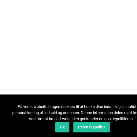
På vores website bruges cookies til at huske dine indstillinger, statist
personalisering af indhold og annoncer. Denne information deles med tre
Ved fortsat brug af websiden godkender du cookiepolitikken.
Ok
Privatlivspolitik