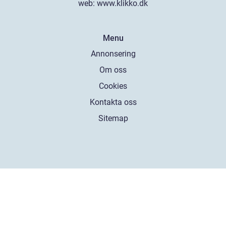
web:
www.klikko.dk
Menu
Annonsering
Om oss
Cookies
Kontakta oss
Sitemap