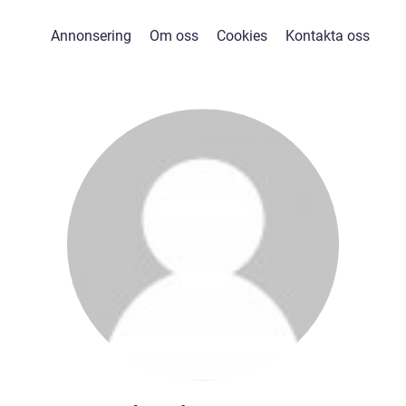
Annonsering
Om oss
Cookies
Kontakta oss