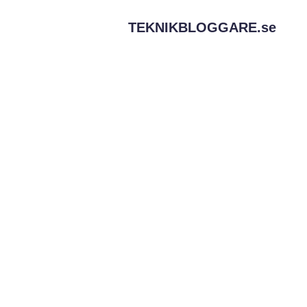
TEKNIKBLOGGARE.
se