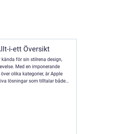
lt-i-ett Översikt
 kända för sin stilrena design,
evelse. Med en imponerande
över olika kategorier, är Apple
iva lösningar som tilltalar både