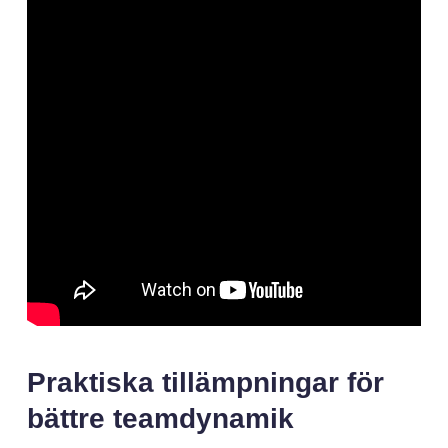
Praktiska tillämpningar för
bättre teamdynamik