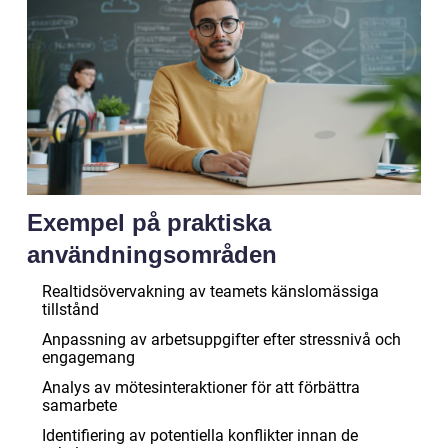
Exempel på praktiska
användningsområden
Realtidsövervakning av teamets känslomässiga
tillstånd
Anpassning av arbetsuppgifter efter stressnivå och
engagemang
Analys av mötesinteraktioner för att förbättra
samarbete
Identifiering av potentiella konflikter innan de