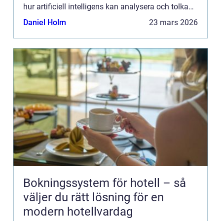
hur artificiell intelligens kan analysera och tolka
känslomässiga si...
Daniel Holm
23 mars 2026
Bokningssystem för hotell – så
väljer du rätt lösning för en
modern hotellvardag