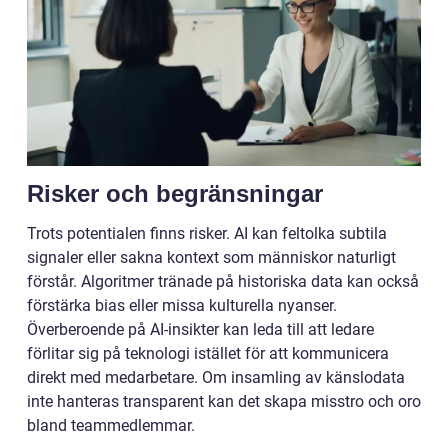
Risker och begränsningar
Trots potentialen finns risker. AI kan feltolka subtila
signaler eller sakna kontext som människor naturligt
förstår. Algoritmer tränade på historiska data kan också
förstärka bias eller missa kulturella nyanser.
Överberoende på AI-insikter kan leda till att ledare
förlitar sig på teknologi istället för att kommunicera
direkt med medarbetare. Om insamling av känslodata
inte hanteras transparent kan det skapa misstro och oro
bland teammedlemmar.