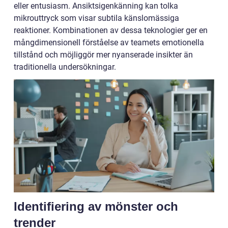
eller entusiasm. Ansiktsigenkänning kan tolka
mikrouttryck som visar subtila känslomässiga
reaktioner. Kombinationen av dessa teknologier ger en
mångdimensionell förståelse av teamets emotionella
tillstånd och möjliggör mer nyanserade insikter än
traditionella undersökningar.
Identifiering av mönster och
trender