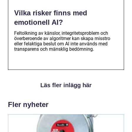
Vilka risker finns med
emotionell AI?
Feltolkning av känslor, integritetsproblem och
överberoende av algoritmer kan skapa misstro
eller felaktiga beslut om AI inte används med
transparens och mänsklig bedömning.
Läs fler inlägg här
Fler nyheter