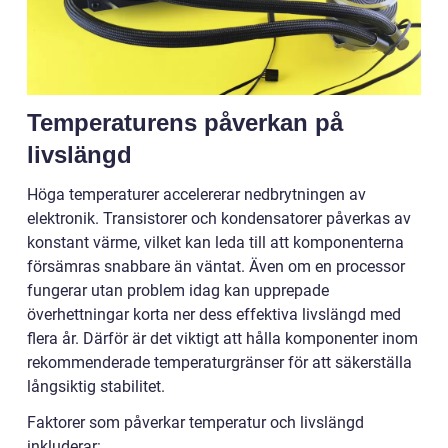
Temperaturens påverkan på
livslängd
Höga temperaturer accelererar nedbrytningen av
elektronik. Transistorer och kondensatorer påverkas av
konstant värme, vilket kan leda till att komponenterna
försämras snabbare än väntat. Även om en processor
fungerar utan problem idag kan upprepade
överhettningar korta ner dess effektiva livslängd med
flera år. Därför är det viktigt att hålla komponenter inom
rekommenderade temperaturgränser för att säkerställa
långsiktig stabilitet.
Faktorer som påverkar temperatur och livslängd
inkluderar: