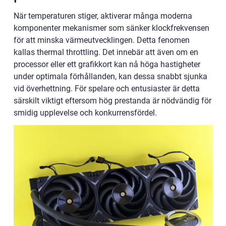
När temperaturen stiger, aktiverar många moderna
komponenter mekanismer som sänker klockfrekvensen
för att minska värmeutvecklingen. Detta fenomen
kallas thermal throttling. Det innebär att även om en
processor eller ett grafikkort kan nå höga hastigheter
under optimala förhållanden, kan dessa snabbt sjunka
vid överhettning. För spelare och entusiaster är detta
särskilt viktigt eftersom hög prestanda är nödvändig för
smidig upplevelse och konkurrensfördel.