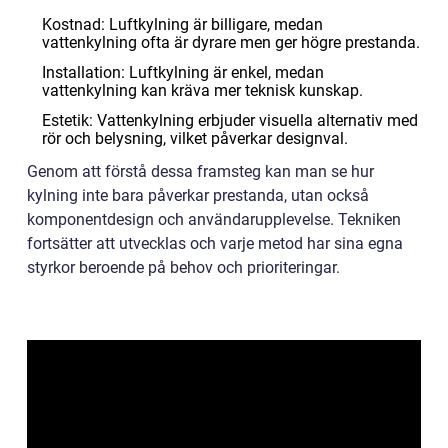
Kostnad: Luftkylning är billigare, medan
vattenkylning ofta är dyrare men ger högre prestanda.
Installation: Luftkylning är enkel, medan
vattenkylning kan kräva mer teknisk kunskap.
Estetik: Vattenkylning erbjuder visuella alternativ med
rör och belysning, vilket påverkar designval.
Genom att förstå dessa framsteg kan man se hur
kylning inte bara påverkar prestanda, utan också
komponentdesign och användarupplevelse. Tekniken
fortsätter att utvecklas och varje metod har sina egna
styrkor beroende på behov och prioriteringar.