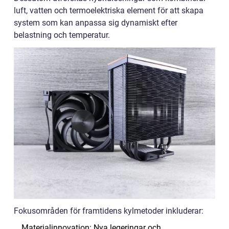
luft, vatten och termoelektriska element för att skapa
system som kan anpassa sig dynamiskt efter
belastning och temperatur.
Fokusområden för framtidens kylmetoder inkluderar:
Materialinnovation: Nya legeringar och