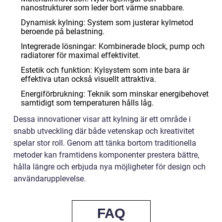
nanostrukturer som leder bort värme snabbare.
Dynamisk kylning: System som justerar kylmetod
beroende på belastning.
Integrerade lösningar: Kombinerade block, pump och
radiatorer för maximal effektivitet.
Estetik och funktion: Kylsystem som inte bara är
effektiva utan också visuellt attraktiva.
Energiförbrukning: Teknik som minskar energibehovet
samtidigt som temperaturen hålls låg.
Dessa innovationer visar att kylning är ett område i
snabb utveckling där både vetenskap och kreativitet
spelar stor roll. Genom att tänka bortom traditionella
metoder kan framtidens komponenter prestera bättre,
hålla längre och erbjuda nya möjligheter för design och
användarupplevelse.
FAQ