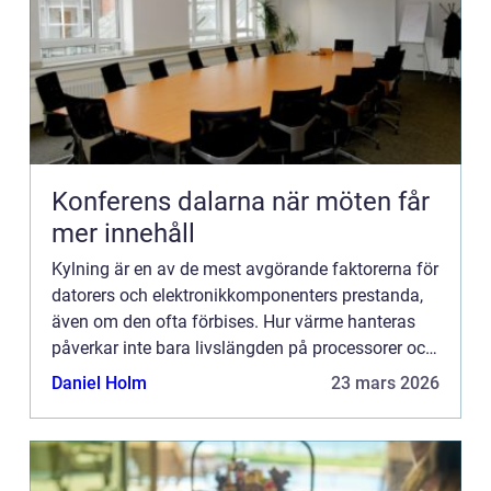
Konferens dalarna när möten får
mer innehåll
Kylning är en av de mest avgörande faktorerna för
datorers och elektronikkomponenters prestanda,
även om den ofta förbises. Hur värme hanteras
påverkar inte bara livslängden på processorer och
grafikkort...
Daniel Holm
23 mars 2026