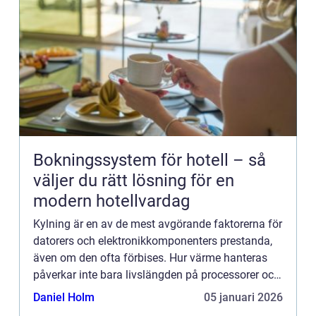
Bokningssystem för hotell – så
väljer du rätt lösning för en
modern hotellvardag
Kylning är en av de mest avgörande faktorerna för
datorers och elektronikkomponenters prestanda,
även om den ofta förbises. Hur värme hanteras
påverkar inte bara livslängden på processorer och
grafikkort...
Daniel Holm
05 januari 2026