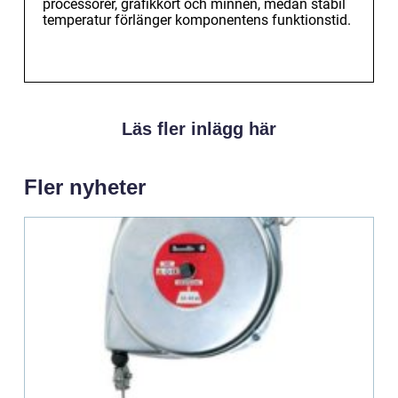
processorer, grafikkort och minnen, medan stabil
temperatur förlänger komponentens funktionstid.
Läs fler inlägg här
Fler nyheter