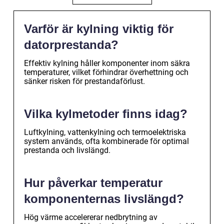
Varför är kylning viktig för
datorprestanda?
Effektiv kylning håller komponenter inom säkra
temperaturer, vilket förhindrar överhettning och
sänker risken för prestandaförlust.
Vilka kylmetoder finns idag?
Luftkylning, vattenkylning och termoelektriska
system används, ofta kombinerade för optimal
prestanda och livslängd.
Hur påverkar temperatur
komponenternas livslängd?
Hög värme accelererar nedbrytning av