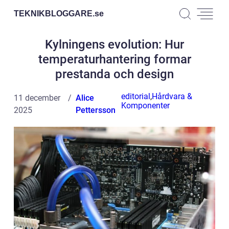
TEKNIKBLOGGARE.
se
Kylningens evolution: Hur
temperaturhantering formar
prestanda och design
editorial
,
Hårdvara &
11 december
Alice
Komponenter
2025
Pettersson