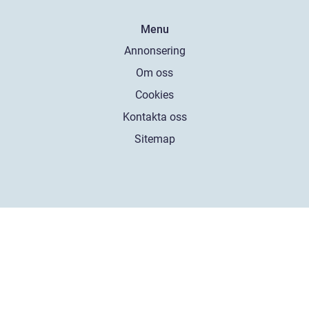
Menu
Annonsering
Om oss
Cookies
Kontakta oss
Sitemap