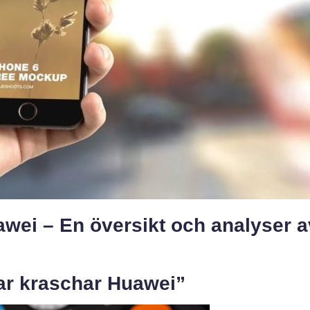
wei – En översikt och analyser a
ar kraschar Huawei”