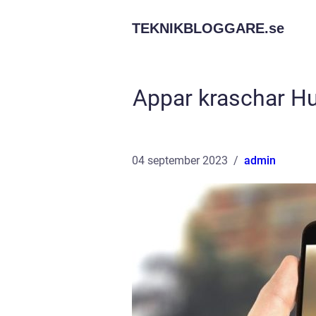
TEKNIKBLOGGARE.
se
Appar kraschar Hu
04 september 2023
admin