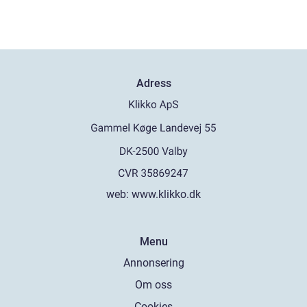
Adress
web:
www.klikko.dk
Menu
Annonsering
Om oss
Cookies