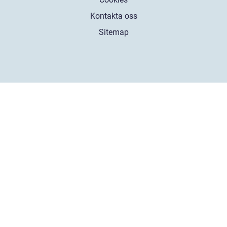
Kontakta oss
Sitemap