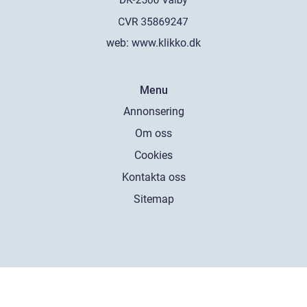
web:
www.klikko.dk
Menu
Annonsering
Om oss
Cookies
Kontakta oss
Sitemap