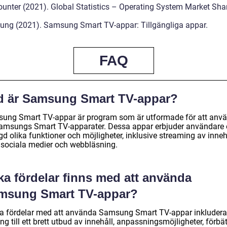
ounter (2021). Global Statistics – Operating System Market Sha
ng (2021). Samsung Smart TV-appar: Tillgängliga appar.
FAQ
d är Samsung Smart TV-appar?
ung Smart TV-appar är program som är utformade för att anv
amsungs Smart TV-apparater. Dessa appar erbjuder användare 
 olika funktioner och möjligheter, inklusive streaming av innehå
, sociala medier och webbläsning.
ka fördelar finns med att använda
msung Smart TV-appar?
a fördelar med att använda Samsung Smart TV-appar inkludera
ång till ett brett utbud av innehåll, anpassningsmöjligheter, förbä