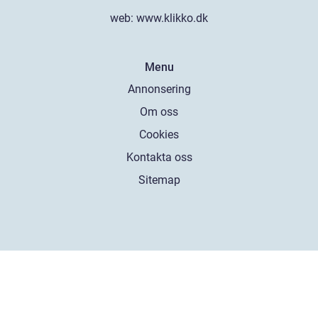
web:
www.klikko.dk
Menu
Annonsering
Om oss
Cookies
Kontakta oss
Sitemap