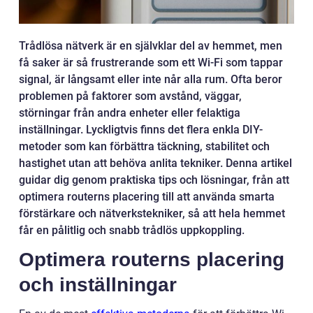
Trådlösa nätverk är en självklar del av hemmet, men
få saker är så frustrerande som ett Wi-Fi som tappar
signal, är långsamt eller inte når alla rum. Ofta beror
problemen på faktorer som avstånd, väggar,
störningar från andra enheter eller felaktiga
inställningar. Lyckligtvis finns det flera enkla DIY-
metoder som kan förbättra täckning, stabilitet och
hastighet utan att behöva anlita tekniker. Denna artikel
guidar dig genom praktiska tips och lösningar, från att
optimera routerns placering till att använda smarta
förstärkare och nätverkstekniker, så att hela hemmet
får en pålitlig och snabb trådlös uppkoppling.
Optimera routerns placering
och inställningar