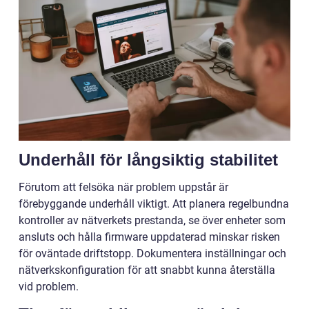
Underhåll för långsiktig stabilitet
Förutom att felsöka när problem uppstår är
förebyggande underhåll viktigt. Att planera regelbundna
kontroller av nätverkets prestanda, se över enheter som
ansluts och hålla firmware uppdaterad minskar risken
för oväntade driftstopp. Dokumentera inställningar och
nätverkskonfiguration för att snabbt kunna återställa
vid problem.