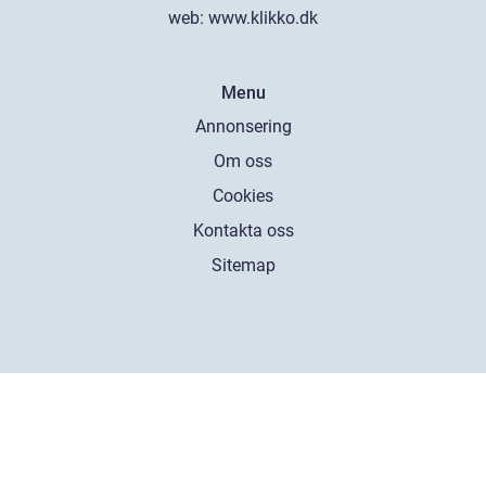
web:
www.klikko.dk
Menu
Annonsering
Om oss
Cookies
Kontakta oss
Sitemap