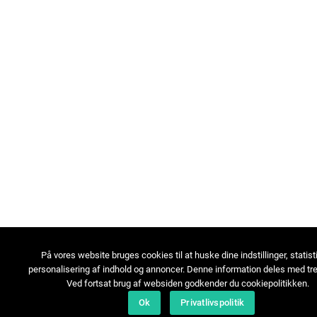
På vores website bruges cookies til at huske dine indstillinger, statist
personalisering af indhold og annoncer. Denne information deles med tre
Ved fortsat brug af websiden godkender du cookiepolitikken.
Ok
Privatlivspolitik