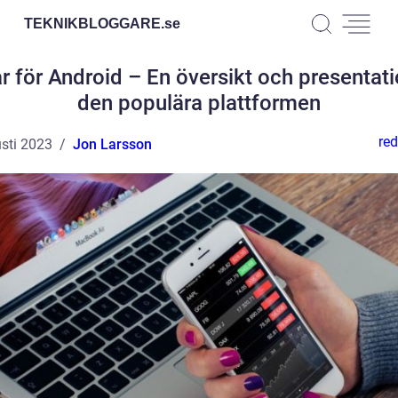
TEKNIKBLOGGARE.
se
r för Android – En översikt och presentati
den populära plattformen
red
sti 2023
Jon Larsson