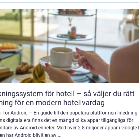
ngssystem för hotell – så väljer du rätt
ning för en modern hotellvardag
 för Android – En guide till den populära plattformen Inledning 
s digitala era finns det en mängd olika appar tillgängliga för
dare av Android-enheter. Med över 2.8 miljoner appar i Google 
en har Android blivit en av ...