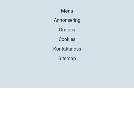
Menu
Annonsering
Om oss
Cookies
Kontakta oss
Sitemap