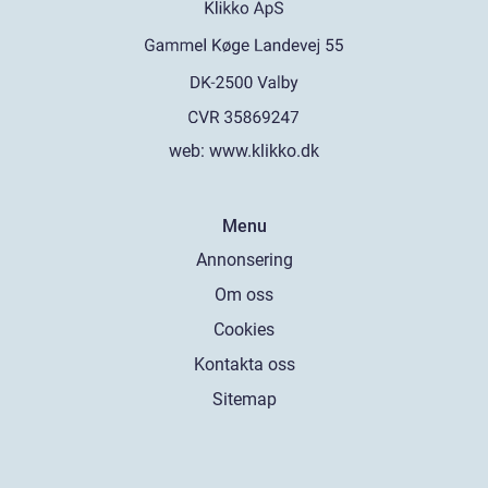
web:
www.klikko.dk
Menu
Annonsering
Om oss
Cookies
Kontakta oss
Sitemap