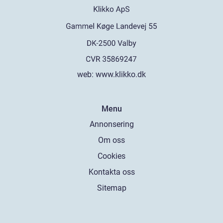
web:
www.klikko.dk
Menu
Annonsering
Om oss
Cookies
Kontakta oss
Sitemap