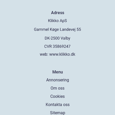
Adress
web:
www.klikko.dk
Menu
Annonsering
Om oss
Cookies
Kontakta oss
Sitemap