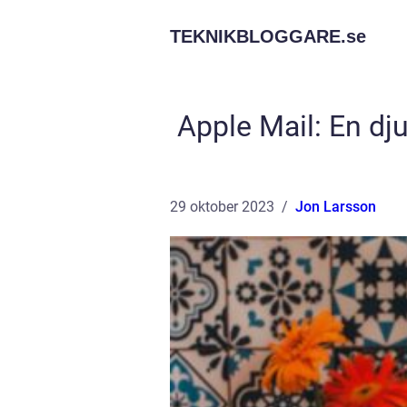
TEKNIKBLOGGARE.
se
Apple Mail: En dj
29 oktober 2023
Jon Larsson