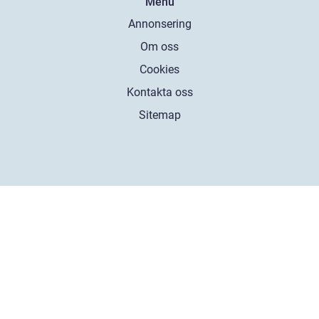
Menu
Annonsering
Om oss
Cookies
Kontakta oss
Sitemap