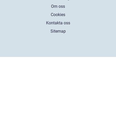
Om oss
Cookies
Kontakta oss
Sitemap