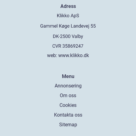
Adress
web:
www.klikko.dk
Menu
Annonsering
Om oss
Cookies
Kontakta oss
Sitemap