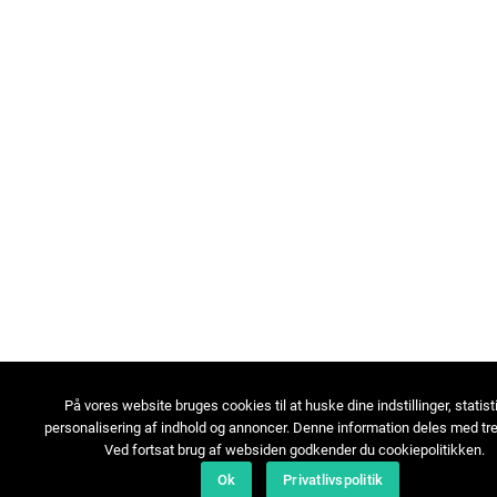
På vores website bruges cookies til at huske dine indstillinger, statist
personalisering af indhold og annoncer. Denne information deles med tre
Ved fortsat brug af websiden godkender du cookiepolitikken.
Ok
Privatlivspolitik