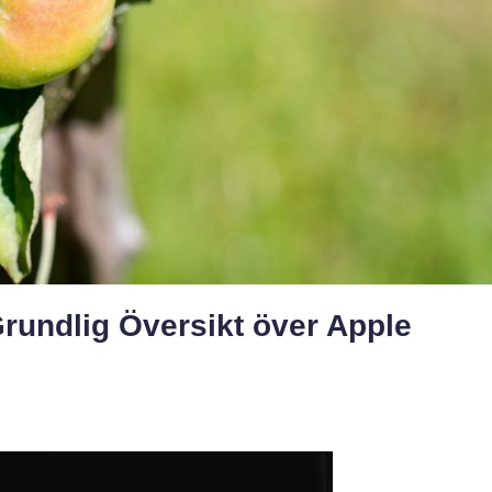
rundlig Översikt över Apple