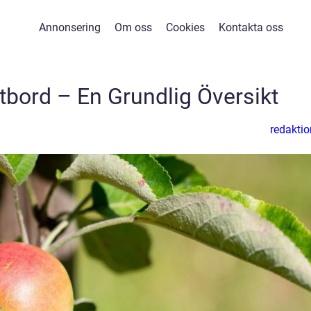
Annonsering
Om oss
Cookies
Kontakta oss
bord – En Grundlig Översikt
redaktio