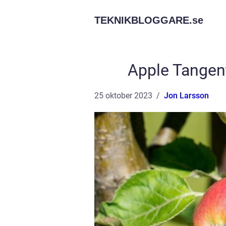
TEKNIKBLOGGARE.
se
Apple Tangent
25 oktober 2023
Jon Larsson