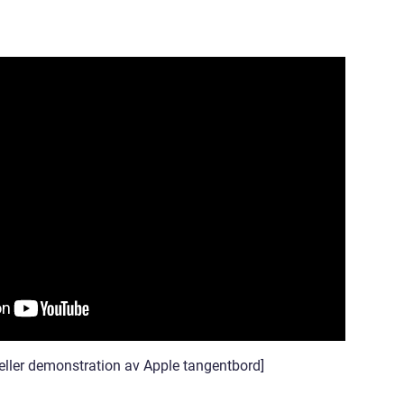
eller demonstration av Apple tangentbord]