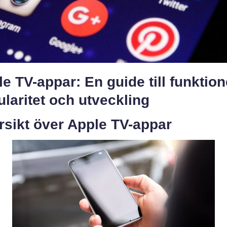
e TV-appar: En guide till funktion
laritet och utveckling
rsikt över Apple TV-appar