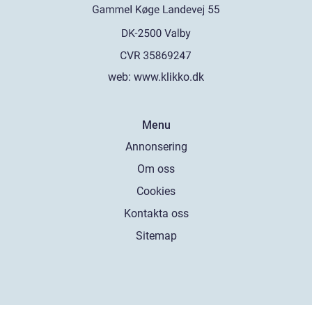
web:
www.klikko.dk
Menu
Annonsering
Om oss
Cookies
Kontakta oss
Sitemap