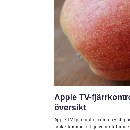
Apple TV-fjärrkontr
översikt
Apple TV-fjärrkontroller är en viktig
artikel kommer att ge en omfattande 