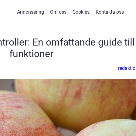
Annonsering
Om oss
Cookies
Kontakta oss
troller: En omfattande guide till
funktioner
redaktio