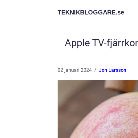
TEKNIKBLOGGARE.
se
Apple TV-fjärrkon
02 januari 2024
Jon Larsson