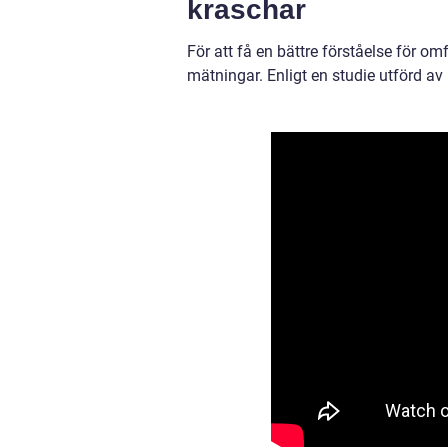
kraschar
För att få en bättre förståelse för o
mätningar. Enligt en studie utförd av