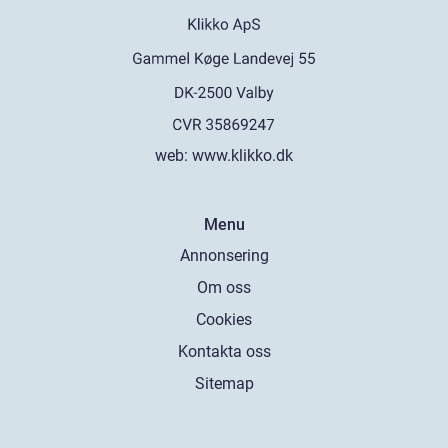
web:
www.klikko.dk
Menu
Annonsering
Om oss
Cookies
Kontakta oss
Sitemap