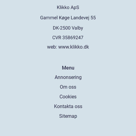
web:
www.klikko.dk
Menu
Annonsering
Om oss
Cookies
Kontakta oss
Sitemap