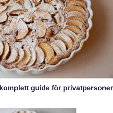
komplett guide för privatpersoner