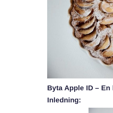
Byta Apple ID – En 
Inledning: