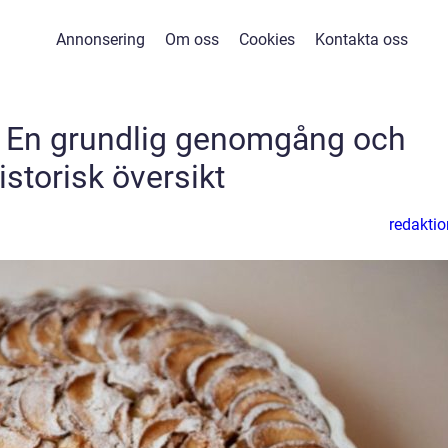
Annonsering
Om oss
Cookies
Kontakta oss
: En grundlig genomgång och
istorisk översikt
redaktio