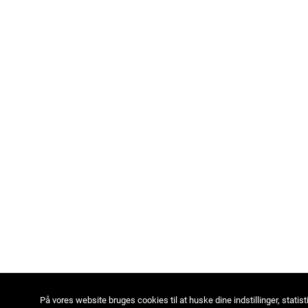
På vores website bruges cookies til at huske dine indstillinger, statist