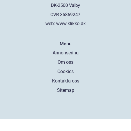
web:
www.klikko.dk
Menu
Annonsering
Om oss
Cookies
Kontakta oss
Sitemap