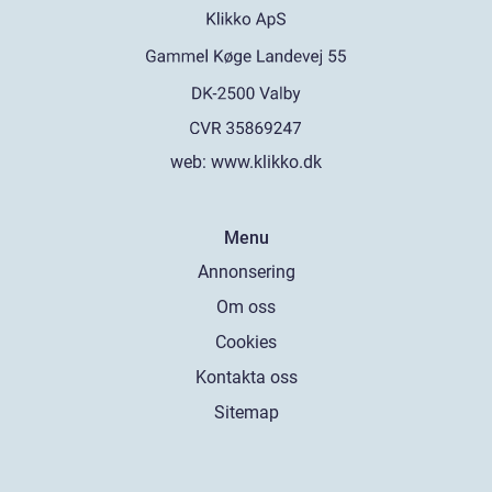
web:
www.klikko.dk
Menu
Annonsering
Om oss
Cookies
Kontakta oss
Sitemap