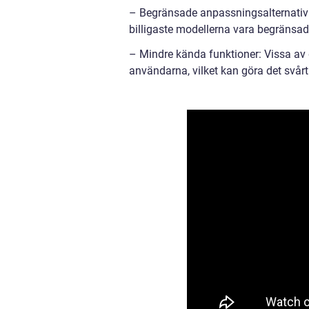
– Begränsade anpassningsalternativ: 
billigaste modellerna vara begränsade
– Mindre kända funktioner: Vissa av
användarna, vilket kan göra det svårt 