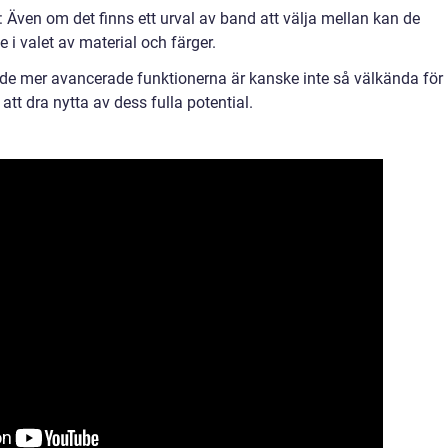
Även om det finns ett urval av band att välja mellan kan de
 i valet av material och färger.
 de mer avancerade funktionerna är kanske inte så välkända för
att dra nytta av dess fulla potential.