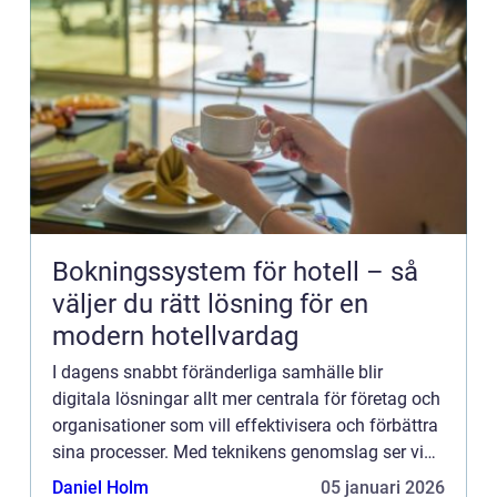
Bokningssystem för hotell – så
väljer du rätt lösning för en
modern hotellvardag
I dagens snabbt föränderliga samhälle blir
digitala lösningar allt mer centrala för företag och
organisationer som vill effektivisera och förbättra
sina processer. Med teknikens genomslag ser vi
en transformati...
Daniel Holm
05 januari 2026