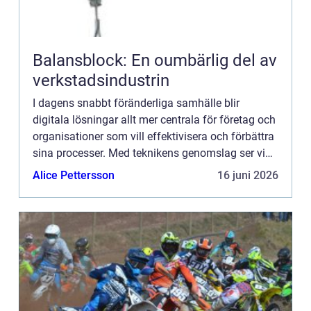
Balansblock: En oumbärlig del av
verkstadsindustrin
I dagens snabbt föränderliga samhälle blir
digitala lösningar allt mer centrala för företag och
organisationer som vill effektivisera och förbättra
sina processer. Med teknikens genomslag ser vi
en transformati...
Alice Pettersson
16 juni 2026