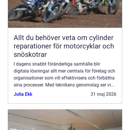
Allt du behöver veta om cylinder
reparationer för motorcyklar och
snöskotrar
I dagens snabbt föränderliga samhälle blir
digitala lösningar allt mer centrala för företag och
organisationer som vill effektivisera och förbättra
sina processer. Med teknikens genomslag ser vi
en transformati...
Julia Ekk
31 maj 2026