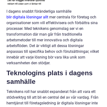
I dagens snabbt föränderliga samhälle
blir digitala lösningar allt
mer centrala för företag och
organisationer som vill effektivisera och förbättra sina
processer. Med teknikens genomslag ser vi en
transformation där man går från traditionella
arbetsmetoder till mer innovativa och digitala
arbetsflöden. Det är viktigt att dessa lösningar
anpassas till specifika behov och förutsättningar, vilket
innebär att varje lösning bör vara lika unik som
verksamheten den stödjer.
Teknologins plats i dagens
samhälle
Teknikens roll har snabbt expanderat från att vara ett
stödverktyg till att bli en central del av vår vardag. Från
hemtjänst till företagsledning är digitala lösningar inte