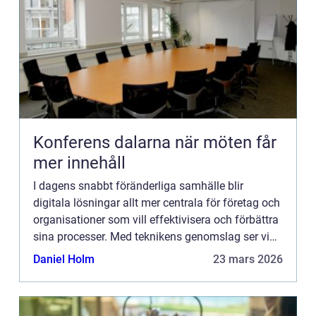
Konferens dalarna när möten får
mer innehåll
I dagens snabbt föränderliga samhälle blir
digitala lösningar allt mer centrala för företag och
organisationer som vill effektivisera och förbättra
sina processer. Med teknikens genomslag ser vi
en transformati...
Daniel Holm
23 mars 2026