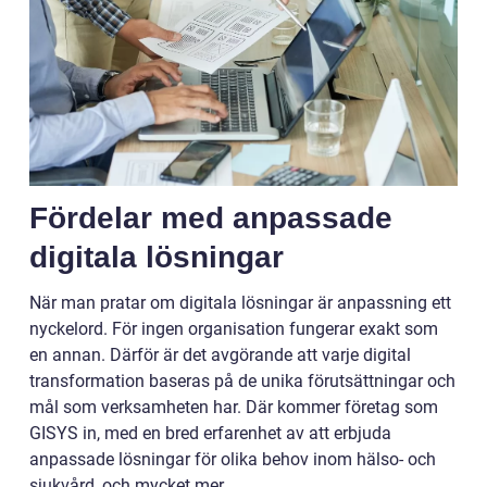
Fördelar med anpassade
digitala lösningar
När man pratar om digitala lösningar är anpassning ett
nyckelord. För ingen organisation fungerar exakt som
en annan. Därför är det avgörande att varje digital
transformation baseras på de unika förutsättningar och
mål som verksamheten har. Där kommer företag som
GISYS in, med en bred erfarenhet av att erbjuda
anpassade lösningar för olika behov inom hälso- och
sjukvård, och mycket mer.