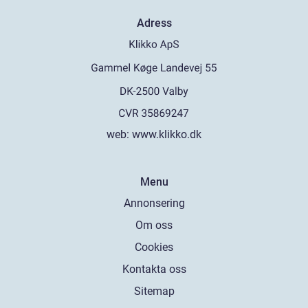
Adress
web:
www.klikko.dk
Menu
Annonsering
Om oss
Cookies
Kontakta oss
Sitemap