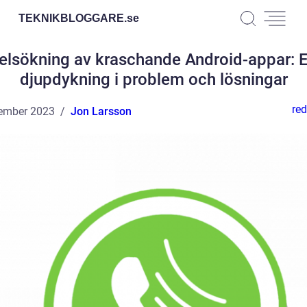
TEKNIKBLOGGARE.
se
elsökning av kraschande Android-appar: 
djupdykning i problem och lösningar
red
ember 2023
Jon Larsson