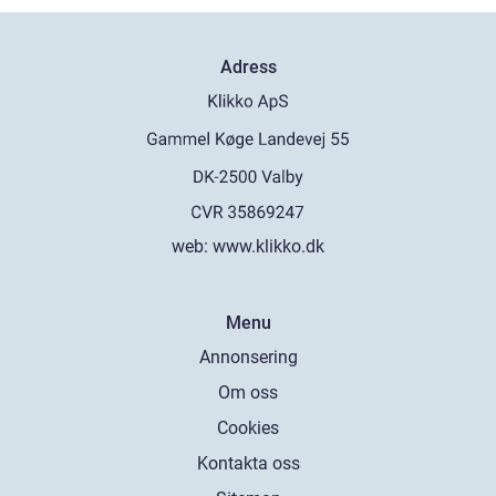
Adress
web:
www.klikko.dk
Menu
Annonsering
Om oss
Cookies
Kontakta oss