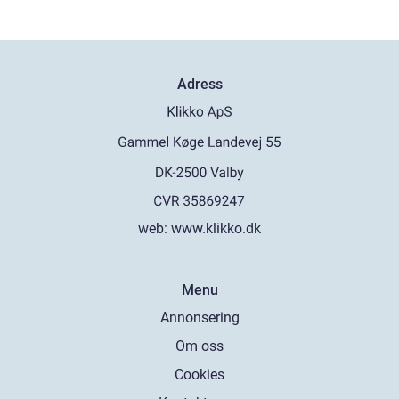
Adress
web:
www.klikko.dk
Menu
Annonsering
Om oss
Cookies