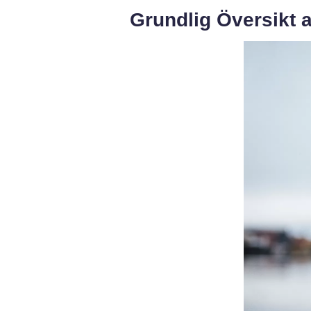
Grundlig Översikt 