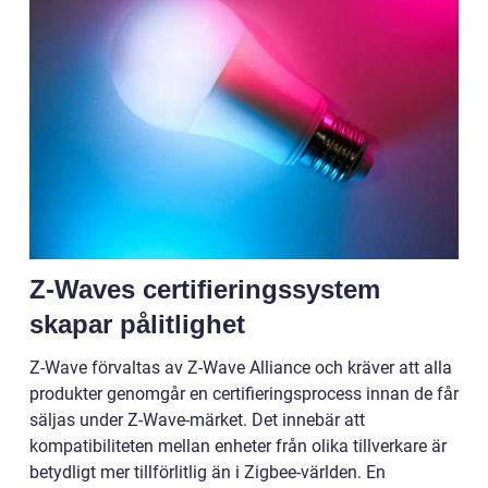
Z-Waves certifieringssystem
skapar pålitlighet
Z-Wave förvaltas av Z-Wave Alliance och kräver att alla
produkter genomgår en certifieringsprocess innan de får
säljas under Z-Wave-märket. Det innebär att
kompatibiliteten mellan enheter från olika tillverkare är
betydligt mer tillförlitlig än i Zigbee-världen. En