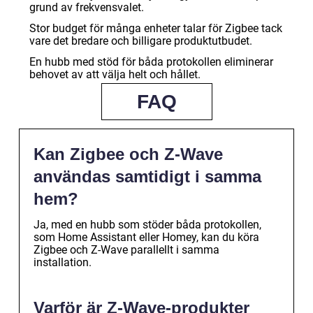
grund av frekvensvalet.
Stor budget för många enheter talar för Zigbee tack
vare det bredare och billigare produktutbudet.
En hubb med stöd för båda protokollen eliminerar
behovet av att välja helt och hållet.
FAQ
Kan Zigbee och Z-Wave
användas samtidigt i samma
hem?
Ja, med en hubb som stöder båda protokollen,
som Home Assistant eller Homey, kan du köra
Zigbee och Z-Wave parallellt i samma
installation.
Varför är Z-Wave-produkter