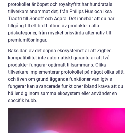
protokollet är öppet och royaltyfritt har hundratals
tillverkare anammat det, från Philips Hue och Ikea
Tradfri till Sonoff och Aqara. Det innebär att du har
tillgång till ett brett utbud av produkter i alla
priskategorier, från mycket prisvärda alternativ till
premiumlösningar.
Baksidan av det öppna ekosystemet är att Zigbee-
kompatibilitet inte automatiskt garanterar att två
produkter fungerar optimalt tillsammans. Olika
tillverkare implementerar protokollet på något olika sätt,
och även om grundläggande funktioner vanligtvis
fungerar kan avancerade funktioner ibland kräva att du
håller dig inom samma ekosystem eller använder en
specifik hubb.