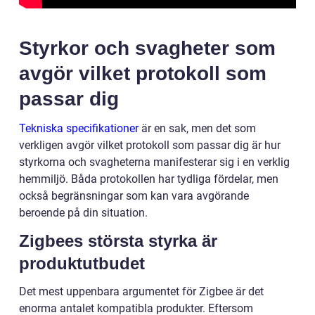
Styrkor och svagheter som
avgör vilket protokoll som
passar dig
Tekniska specifikationer
är en sak, men det som
verkligen avgör vilket protokoll som passar dig är hur
styrkorna och svagheterna manifesterar sig i en verklig
hemmiljö. Båda protokollen har tydliga fördelar, men
också begränsningar som kan vara avgörande
beroende på din situation.
Zigbees största styrka är
produktutbudet
Det mest uppenbara argumentet för Zigbee är det
enorma antalet kompatibla produkter. Eftersom