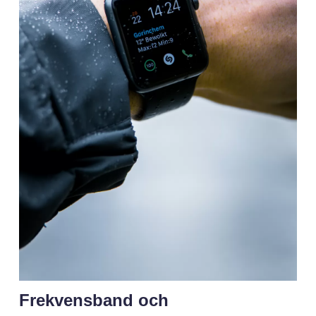
Frekvensband och