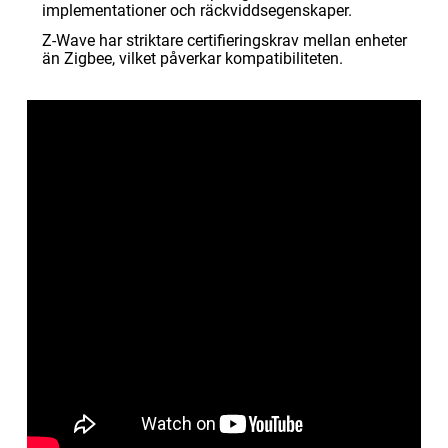
implementationer och räckviddsegenskaper.
Z-Wave har striktare certifieringskrav mellan enheter
än Zigbee, vilket påverkar kompatibiliteten.