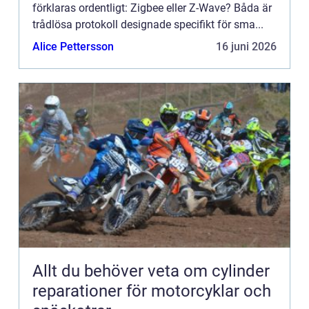
förklaras ordentligt: Zigbee eller Z-Wave? Båda är
trådlösa protokoll designade specifikt för sma...
Alice Pettersson
16 juni 2026
Allt du behöver veta om cylinder
reparationer för motorcyklar och