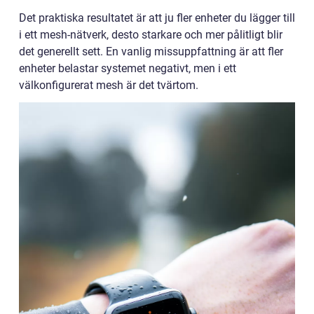
Det praktiska resultatet är att ju fler enheter du lägger till
i ett mesh-nätverk, desto starkare och mer pålitligt blir
det generellt sett. En vanlig missuppfattning är att fler
enheter belastar systemet negativt, men i ett
välkonfigurerat mesh är det tvärtom.