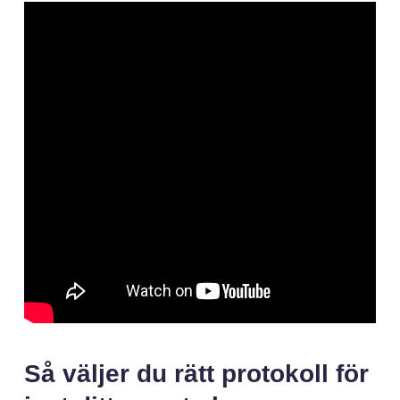
Så väljer du rätt protokoll för