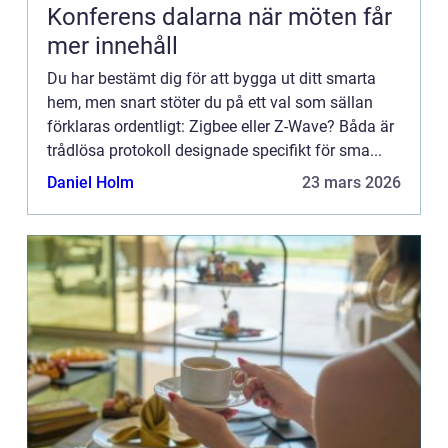
Konferens dalarna när möten får
mer innehåll
Du har bestämt dig för att bygga ut ditt smarta
hem, men snart stöter du på ett val som sällan
förklaras ordentligt: Zigbee eller Z-Wave? Båda är
trådlösa protokoll designade specifikt för sma...
Daniel Holm
23 mars 2026