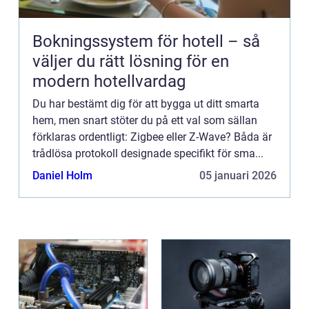
Bokningssystem för hotell – så
väljer du rätt lösning för en
modern hotellvardag
Du har bestämt dig för att bygga ut ditt smarta
hem, men snart stöter du på ett val som sällan
förklaras ordentligt: Zigbee eller Z-Wave? Båda är
trådlösa protokoll designade specifikt för sma...
Daniel Holm
05 januari 2026