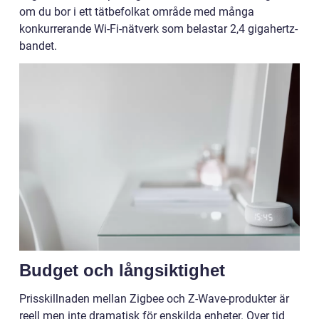
om du bor i ett tätbefolkat område med många
konkurrerande Wi-Fi-nätverk som belastar 2,4 gigahertz-
bandet.
Budget och långsiktighet
Prisskillnaden mellan Zigbee och Z-Wave-produkter är
reell men inte dramatisk för enskilda enheter. Over tid