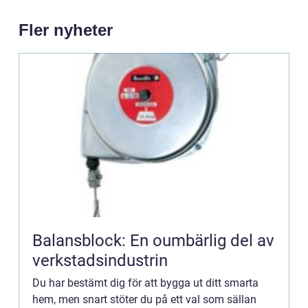
Fler nyheter
Balansblock: En oumbärlig del av
verkstadsindustrin
Du har bestämt dig för att bygga ut ditt smarta
hem, men snart stöter du på ett val som sällan