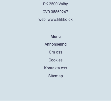
web:
www.klikko.dk
Menu
Annonsering
Om oss
Cookies
Kontakta oss
Sitemap