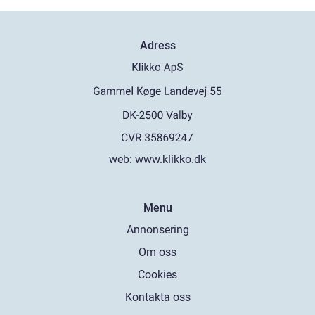
Adress
web:
www.klikko.dk
Menu
Annonsering
Om oss
Cookies
Kontakta oss